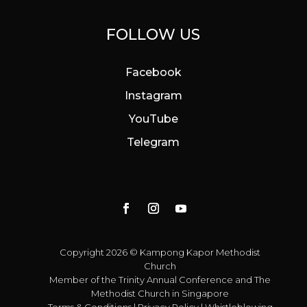
FOLLOW US
Facebook
Instagram
YouTube
Telegram
Copyright 2026 © Kampong Kapor Methodist
Church
Member of the
Trinity Annual Conference
and
The
Methodist Church in Singapore