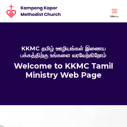
KKMC தமிழ் ஊழியங்கள் இணைய
பக்கத்திற்கு உங்களை வரவேற்கிறோம்
Welcome to KKMC Tamil
Ministry Web Page