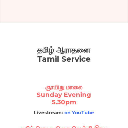
தமிழ் ஆராதனை
Tamil Service
ஞாயிறு மாலை
Sunday Evening
5.30pm
Livestream:
on YouTube