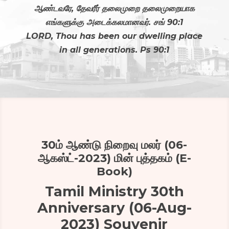
ஆண்டவரே, தேவரீர் தலைமுறை தலைமுறையாக
எங்களுக்கு அடைக்கலமானவர். சங் 90:1
LORD, Thou has been our dwelling place
in all generations. Ps 90:1
30ம் ஆண்டு நிறைவு மலர் (06-
ஆகஸ்ட்-2023) மின் புத்தகம் (E-
Book)
Tamil Ministry 30th
Anniversary (06-Aug-
2023) Souvenir